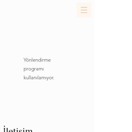
Yönlendirme
programı
kullanılamıyor.
İletişim