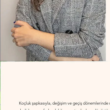
Koçluk şapkasıyla, değişim ve geçiş dönemlerinde n