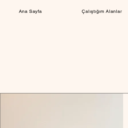
Ana Sayfa
Çalıştığım Alanlar