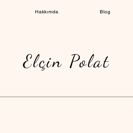
Hakkımda
Blog
Elçin Polat